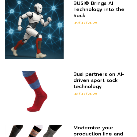
BUSI® Brings AI
Technology into the
Sock
09/07/2025
Busi partners on AI-
driven sport sock
technology
08/07/2025
Modernize your
production line and