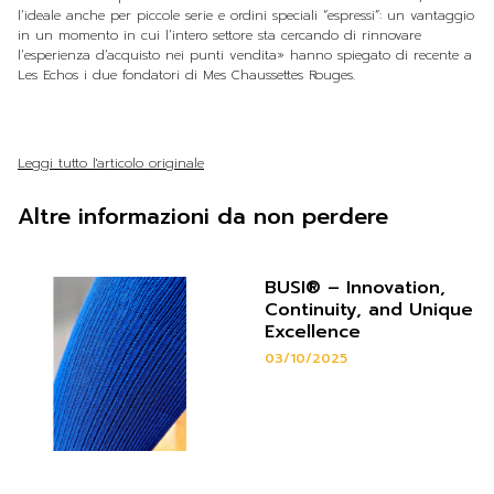
l’ideale anche per piccole serie e ordini speciali “espressi”: un vantaggio
in un momento in cui l’intero settore sta cercando di rinnovare
l’esperienza d’acquisto nei punti vendita» hanno spiegato di recente a
Les Echos i due fondatori di Mes Chaussettes Rouges.
Leggi tutto l'articolo originale
Altre informazioni da non perdere
BUSI® – Innovation,
Continuity, and Unique
Excellence
03/10/2025