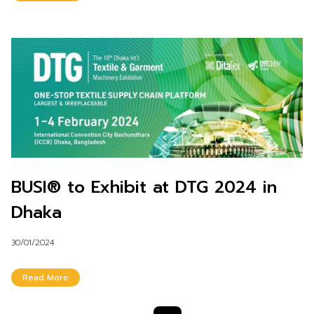
BUSI® to Exhibit at DTG 2024 in
Dhaka
30/01/2024
Read More