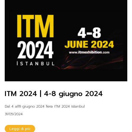
ITM 2024 | 4-8 giugno 2024
Dal 4 all'8 giugno 2024 fiera ITM 2024 Istanbul
31/05/2024
Leggi di più