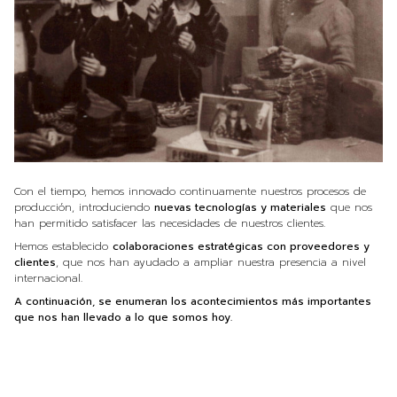
Con el tiempo, hemos innovado continuamente nuestros procesos de
producción, introduciendo
nuevas tecnologías y materiales
que nos
han permitido satisfacer las necesidades de nuestros clientes.
Hemos establecido
colaboraciones estratégicas con proveedores y
clientes
, que nos han ayudado a ampliar nuestra presencia a nivel
internacional.
A continuación, se enumeran los acontecimientos más importantes
que nos han llevado a lo que somos hoy.