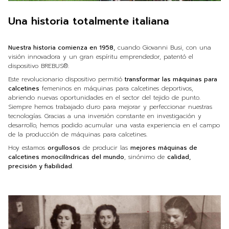
Una historia totalmente italiana
Nuestra historia comienza en 1958,
cuando Giovanni Busi, con una
visión innovadora y un gran espíritu emprendedor, patentó el
dispositivo BREBUS®.
Este revolucionario dispositivo permitió
transformar las máquinas para
calcetines
femeninos en máquinas para calcetines deportivos,
abriendo nuevas oportunidades en el sector del tejido de punto.
Siempre hemos trabajado duro para mejorar y perfeccionar nuestras
tecnologías. Gracias a una inversión constante en investigación y
desarrollo, hemos podido acumular una vasta experiencia en el campo
de la producción de máquinas para calcetines.
Hoy estamos
orgullosos
de producir las
mejores máquinas de
calcetines monocilíndricas del mundo
, sinónimo de
calidad,
precisión y fiabilidad
.