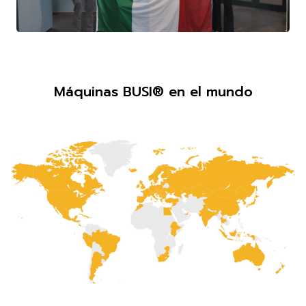
Máquinas BUSI® en el mundo