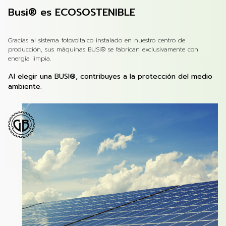
Busi® es ECOSOSTENIBLE
Gracias al sistema fotovoltaico instalado en nuestro centro de
producción, sus máquinas BUSI® se fabrican exclusivamente con
energía limpia.
Al elegir una BUSI®, contribuyes a la protección del medio
ambiente.