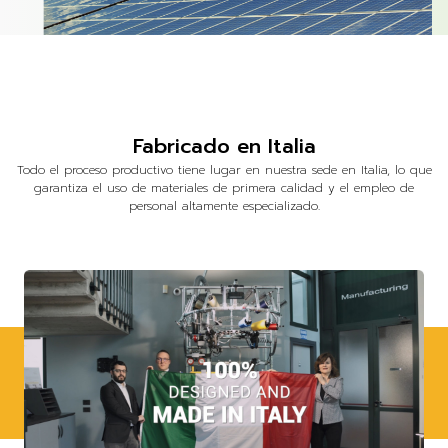
Fabricado en Italia
Todo el proceso productivo tiene lugar en nuestra sede en Italia, lo que
garantiza el uso de materiales de primera calidad y el empleo de
personal altamente especializado.