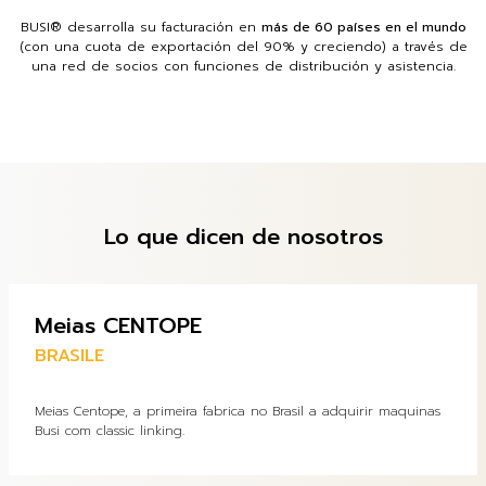
BUSI® desarrolla su facturación en
más de 60 países en el mundo
(con una cuota de exportación del 90% y creciendo) a través de
una red de socios con funciones de distribución y asistencia.
Lo que dicen de nosotros
Meias CENTOPE
BRASILE
Meias Centope, a primeira fabrica no Brasil a adquirir maquinas
Busi com classic linking.