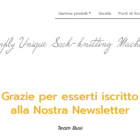
Gamma prodotti
Società
Punti di for
Grazie per esserti iscritto
alla Nostra Newsletter
Team Busi