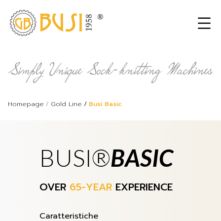
Homepage
Gold Line
Busi Basic
BUSI®
BASIC
OVER
65-YEAR
EXPERIENCE
Caratteristiche