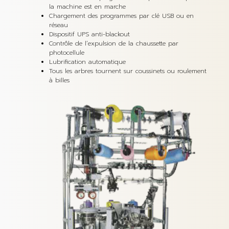
la machine est en marche
Chargement des programmes par clé USB ou en
réseau
Dispositif UPS anti-blackout
Contrôle de l’expulsion de la chaussette par
photocellule
Lubrification automatique
Tous les arbres tournent sur coussinets ou roulement
à billes