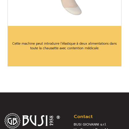
Cette machine peut introduire l’élastique à deux alimentations dans
toute la chaussette avec contention médicale.
Contact
BUSI GIOVANNI s.r.l.