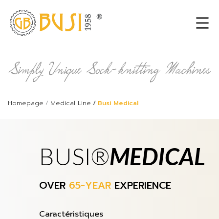
Homepage
Medical Line
Busi Medical
BUSI®
MEDICAL
OVER
65-YEAR
EXPERIENCE
Caractéristiques