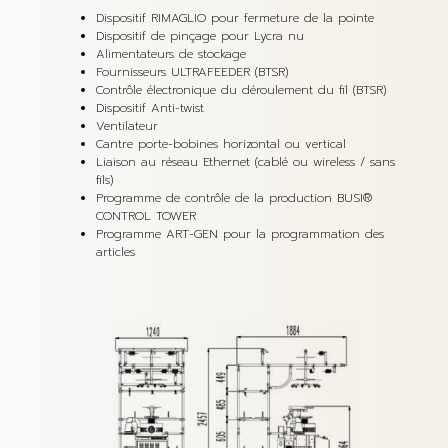
Dispositif RIMAGLIO pour fermeture de la pointe
Dispositif de pinçage pour Lycra nu
Alimentateurs de stockage
Fournisseurs ULTRAFEEDER (BTSR)
Contrôle électronique du déroulement du fil (BTSR)
Dispositif Anti-twist
Ventilateur
Cantre porte-bobines horizontal ou vertical
Liaison au réseau Ethernet (cablé ou wireless / sans
fils)
Programme de contrôle de la production BUSI®
CONTROL TOWER
Programme ART-GEN pour la programmation des
articles