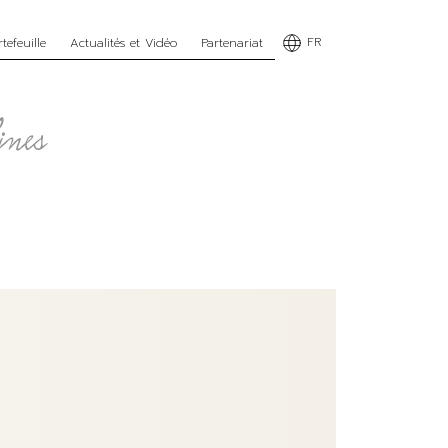
FR
tefeuille
Actualités et Vidéo
Partenariat